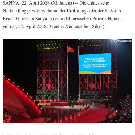
SANYA, 22. April 2026 (Xinhuanet) -- Die chinesische
Nationalflagge wird während der Eröffnungsfeier der 6. Asian
Beach Games in Sanya in der südchinesischen Provinz Hainan
gehisst, 22. April 2026. (Quelle: Xinhua/Chen Sihan)