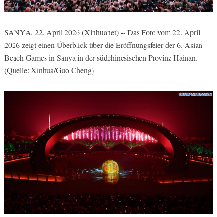
SANYA, 22. April 2026 (Xinhuanet) -- Das Foto vom 22. April
2026 zeigt einen Überblick über die Eröffnungsfeier der 6. Asian
Beach Games in Sanya in der südchinesischen Provinz Hainan.
(Quelle: Xinhua/Guo Cheng)