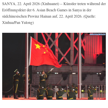
SANYA, 22. April 2026 (Xinhuanet) -- Künstler treten während der
Eröffnungsfeier der 6. Asian Beach Games in Sanya in der
südchinesischen Provinz Hainan auf, 22. April 2026. (Quelle:
Xinhua/Pan Yulong)