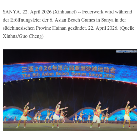
SANYA, 22. April 2026 (Xinhuanet) -- Feuerwerk wird während
der Eröffnungsfeier der 6. Asian Beach Games in Sanya in der
südchinesischen Provinz Hainan gezündet, 22. April 2026. (Quelle:
Xinhua/Guo Cheng)