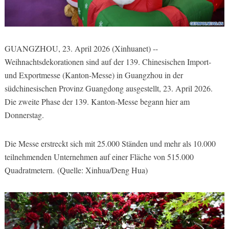
GUANGZHOU, 23. April 2026 (Xinhuanet) --
Weihnachtsdekorationen sind auf der 139. Chinesischen Import-
und Exportmesse (Kanton-Messe) in Guangzhou in der
südchinesischen Provinz Guangdong ausgestellt, 23. April 2026.
Die zweite Phase der 139. Kanton-Messe begann hier am
Donnerstag.
Die Messe erstreckt sich mit 25.000 Ständen und mehr als 10.000
teilnehmenden Unternehmen auf einer Fläche von 515.000
Quadratmetern. (Quelle: Xinhua/Deng Hua)