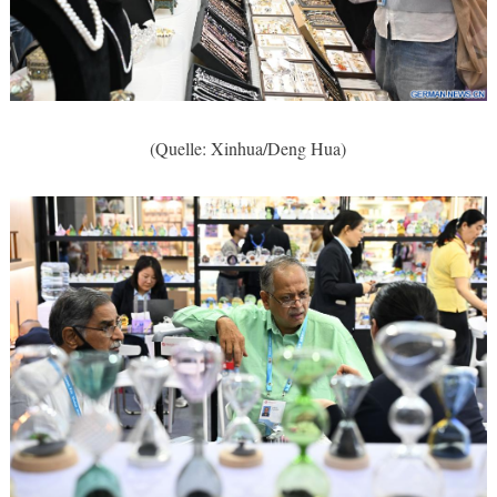
(Quelle: Xinhua/Deng Hua)