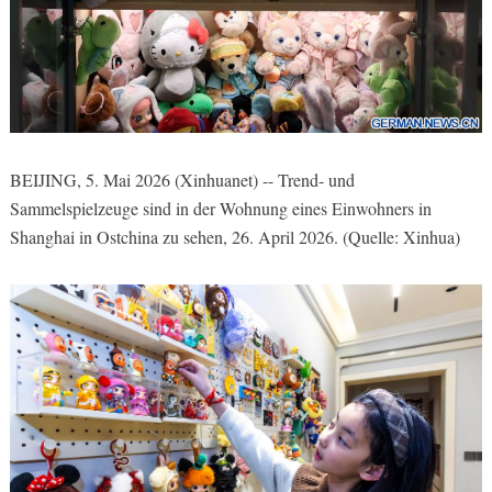
BEIJING, 5. Mai 2026 (Xinhuanet) -- Trend- und
Sammelspielzeuge sind in der Wohnung eines Einwohners in
Shanghai in Ostchina zu sehen, 26. April 2026. (Quelle: Xinhua)