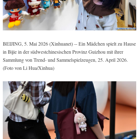
BEIJING, 5. Mai 2026 (Xinhuanet) -- Ein Mädchen spielt zu Hause
in Bijie in der südwestchinesischen Provinz Guizhou mit ihrer
Sammlung von Trend- und Sammelspielzeugen, 25. April 2026.
(Foto von Li Hua/Xinhua)