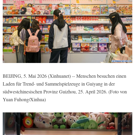
BEIJING, 5. Mai 2026 (Xinhuanet) -- Menschen besuchen einen
Laden für Trend- und Sammelspielzeuge in Guiyang in der
südwestchinesischen Provinz Guizhou, 25. April 2026. (Foto von
Yuan Fuhong/Xinhua)