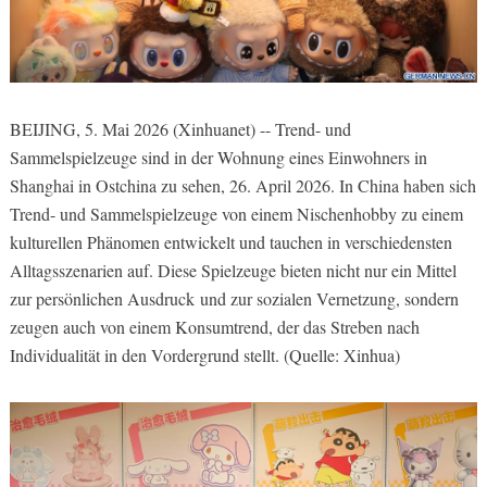
BEIJING, 5. Mai 2026 (Xinhuanet) -- Trend- und
Sammelspielzeuge sind in der Wohnung eines Einwohners in
Shanghai in Ostchina zu sehen, 26. April 2026. In China haben sich
Trend- und Sammelspielzeuge von einem Nischenhobby zu einem
kulturellen Phänomen entwickelt und tauchen in verschiedensten
Alltagsszenarien auf. Diese Spielzeuge bieten nicht nur ein Mittel
zur persönlichen Ausdruck und zur sozialen Vernetzung, sondern
zeugen auch von einem Konsumtrend, der das Streben nach
Individualität in den Vordergrund stellt. (Quelle: Xinhua)