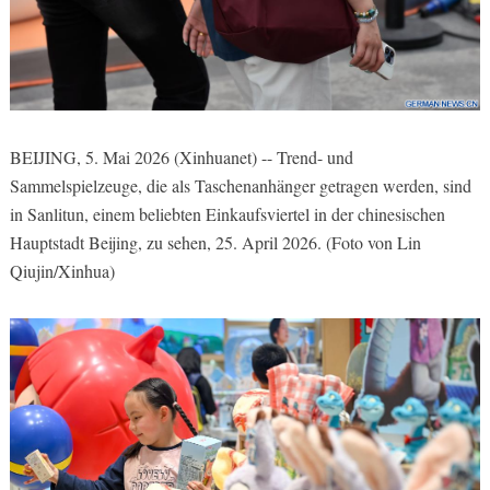
BEIJING, 5. Mai 2026 (Xinhuanet) -- Trend- und
Sammelspielzeuge, die als Taschenanhänger getragen werden, sind
in Sanlitun, einem beliebten Einkaufsviertel in der chinesischen
Hauptstadt Beijing, zu sehen, 25. April 2026. (Foto von Lin
Qiujin/Xinhua)