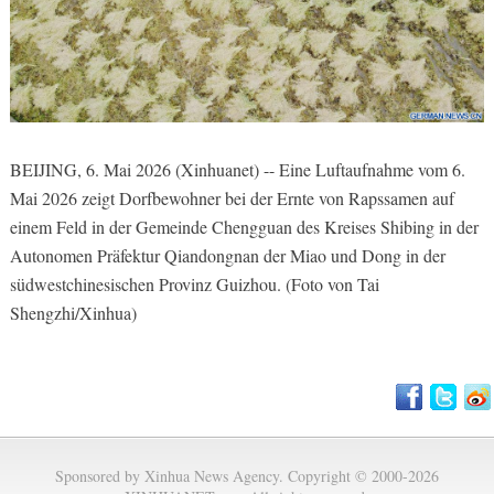
BEIJING, 6. Mai 2026 (Xinhuanet) -- Eine Luftaufnahme vom 6.
Mai 2026 zeigt Dorfbewohner bei der Ernte von Rapssamen auf
einem Feld in der Gemeinde Chengguan des Kreises Shibing in der
Autonomen Präfektur Qiandongnan der Miao und Dong in der
südwestchinesischen Provinz Guizhou. (Foto von Tai
Shengzhi/Xinhua)
Sponsored by Xinhua News Agency. Copyright © 2000-2026