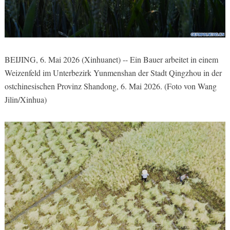
BEIJING, 6. Mai 2026 (Xinhuanet) -- Ein Bauer arbeitet in einem
Weizenfeld im Unterbezirk Yunmenshan der Stadt Qingzhou in der
ostchinesischen Provinz Shandong, 6. Mai 2026. (Foto von Wang
Jilin/Xinhua)