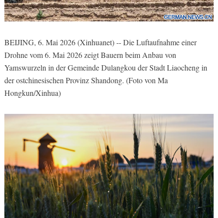
BEIJING, 6. Mai 2026 (Xinhuanet) -- Die Luftaufnahme einer
Drohne vom 6. Mai 2026 zeigt Bauern beim Anbau von
Yamswurzeln in der Gemeinde Dulangkou der Stadt Liaocheng in
der ostchinesischen Provinz Shandong. (Foto von Ma
Hongkun/Xinhua)