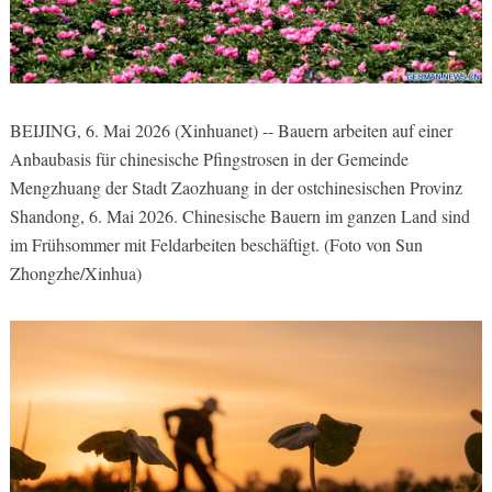
BEIJING, 6. Mai 2026 (Xinhuanet) -- Bauern arbeiten auf einer
Anbaubasis für chinesische Pfingstrosen in der Gemeinde
Mengzhuang der Stadt Zaozhuang in der ostchinesischen Provinz
Shandong, 6. Mai 2026. Chinesische Bauern im ganzen Land sind
im Frühsommer mit Feldarbeiten beschäftigt. (Foto von Sun
Zhongzhe/Xinhua)