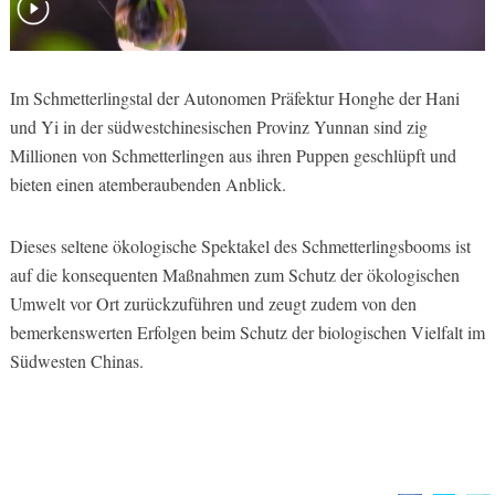
Im Schmetterlingstal der Autonomen Präfektur Honghe der Hani
und Yi in der südwestchinesischen Provinz Yunnan sind zig
Millionen von Schmetterlingen aus ihren Puppen geschlüpft und
bieten einen atemberaubenden Anblick.
Dieses seltene ökologische Spektakel des Schmetterlingsbooms ist
auf die konsequenten Maßnahmen zum Schutz der ökologischen
Umwelt vor Ort zurückzuführen und zeugt zudem von den
bemerkenswerten Erfolgen beim Schutz der biologischen Vielfalt im
Südwesten Chinas.