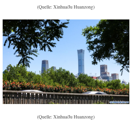
(Quelle: Xinhua/Ju Huanzong)
(Quelle: Xinhua/Ju Huanzong)