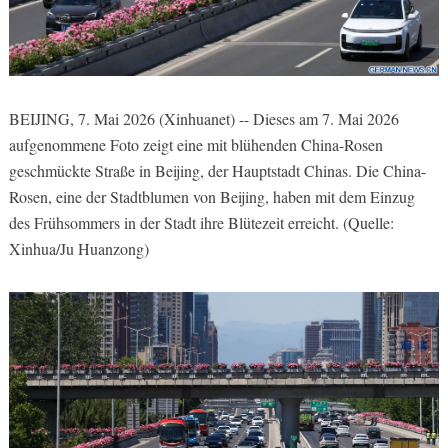
BEIJING, 7. Mai 2026 (Xinhuanet) -- Dieses am 7. Mai 2026
aufgenommene Foto zeigt eine mit blühenden China-Rosen
geschmückte Straße in Beijing, der Hauptstadt Chinas. Die China-
Rosen, eine der Stadtblumen von Beijing, haben mit dem Einzug
des Frühsommers in der Stadt ihre Blütezeit erreicht. (Quelle:
Xinhua/Ju Huanzong)