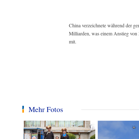
China verzeichnete während der ge
Milliarden, was einem Anstieg von 
mit.
Mehr Fotos