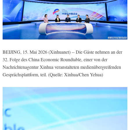
BEIJING, 15. Mai 2026 (Xinhuanet) -- Die Gäste nehmen an der
32. Folge des China Economic Roundtable, einer von der
Nachrichtenagentur Xinhua veranstalteten medienübergreifenden
Gesprächsplattform, teil. (Quelle: Xinhua/Chen Yehua)