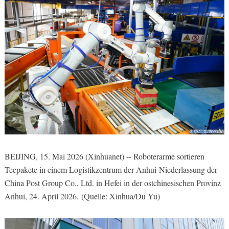
BEIJING, 15. Mai 2026 (Xinhuanet) -- Roboterarme sortieren
Teepakete in einem Logistikzentrum der Anhui-Niederlassung der
China Post Group Co., Ltd. in Hefei in der ostchinesischen Provinz
Anhui, 24. April 2026. (Quelle: Xinhua/Du Yu)