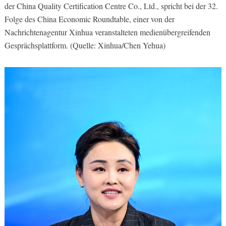
der China Quality Certification Centre Co., Ltd., spricht bei der 32.
Folge des China Economic Roundtable, einer von der
Nachrichtenagentur Xinhua veranstalteten medienübergreifenden
Gesprächsplattform. (Quelle: Xinhua/Chen Yehua)