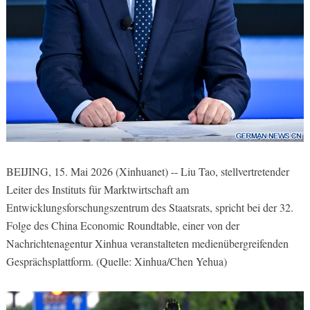
BEIJING, 15. Mai 2026 (Xinhuanet) -- Liu Tao, stellvertretender
Leiter des Instituts für Marktwirtschaft am
Entwicklungsforschungszentrum des Staatsrats, spricht bei der 32.
Folge des China Economic Roundtable, einer von der
Nachrichtenagentur Xinhua veranstalteten medienübergreifenden
Gesprächsplattform. (Quelle: Xinhua/Chen Yehua)