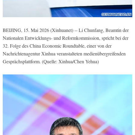
BEIJING, 15. Mai 2026 (Xinhuanet) -- Li Chunfang, Beamtin der
Nationalen Entwicklungs- und Reformkommission, spricht bei der
32. Folge des China Economic Roundtable, einer von der
Nachrichtenagentur Xinhua veranstalteten medienübergreifenden
Gesprächsplattform. (Quelle: Xinhua/Chen Yehua)