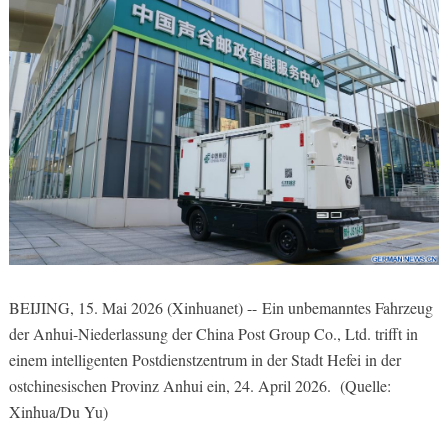
BEIJING, 15. Mai 2026 (Xinhuanet) -- Ein unbemanntes Fahrzeug
der Anhui-Niederlassung der China Post Group Co., Ltd. trifft in
einem intelligenten Postdienstzentrum in der Stadt Hefei in der
ostchinesischen Provinz Anhui ein, 24. April 2026. (Quelle:
Xinhua/Du Yu)