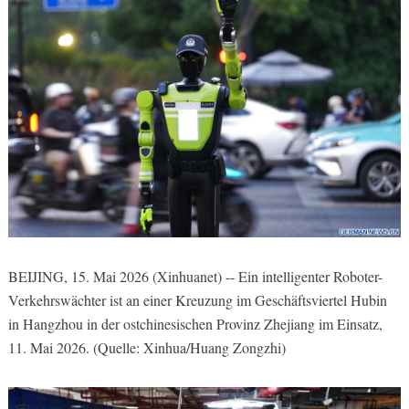
BEIJING, 15. Mai 2026 (Xinhuanet) -- Ein intelligenter Roboter-
Verkehrswächter ist an einer Kreuzung im Geschäftsviertel Hubin
in Hangzhou in der ostchinesischen Provinz Zhejiang im Einsatz,
11. Mai 2026. (Quelle: Xinhua/Huang Zongzhi)