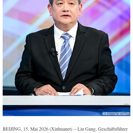
BEIJING, 15. Mai 2026 (Xinhuanet) -- Liu Gang, Geschäftsführer