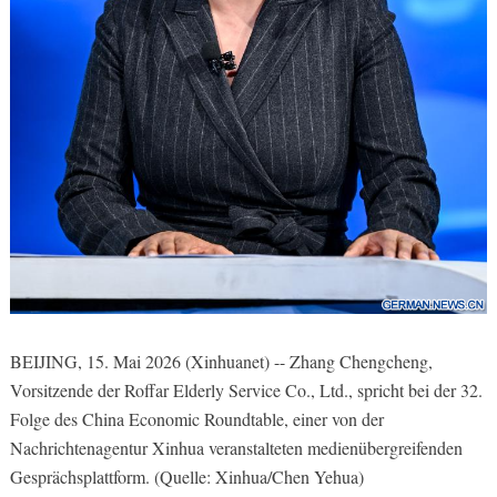
BEIJING, 15. Mai 2026 (Xinhuanet) -- Zhang Chengcheng,
Vorsitzende der Roffar Elderly Service Co., Ltd., spricht bei der 32.
Folge des China Economic Roundtable, einer von der
Nachrichtenagentur Xinhua veranstalteten medienübergreifenden
Gesprächsplattform. (Quelle: Xinhua/Chen Yehua)