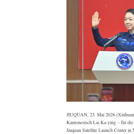
JIUQUAN, 23. Mai 2026 (Xinhuanet)
Kantonesisch Lai Ka-ying – für di
Jiuquan Satellite Launch Center in