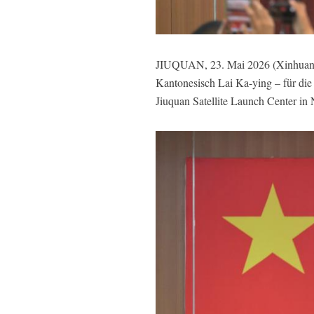
JIUQUAN, 23. Mai 2026 (Xinhuanet)
Kantonesisch Lai Ka-ying – für di
Jiuquan Satellite Launch Center in