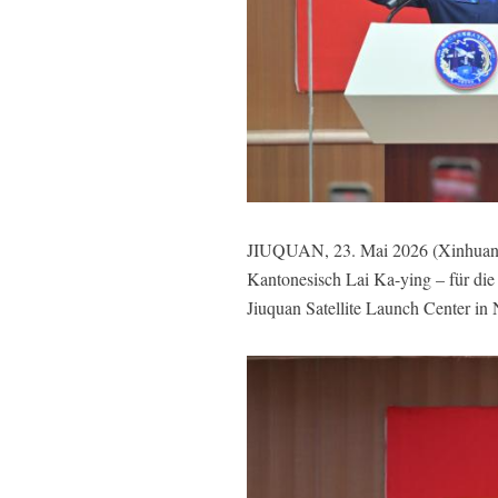
JIUQUAN, 23. Mai 2026 (Xinhuanet)
Kantonesisch Lai Ka-ying – für di
Jiuquan Satellite Launch Center in