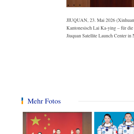
JIUQUAN, 23. Mai 2026 (Xinhuanet)
Kantonesisch Lai Ka-ying – für di
Jiuquan Satellite Launch Center in
Mehr Fotos