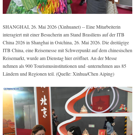
SHANGHAI, 26. Mai 2026 (Xinhuanet) -- Eine Mitarbeiterin
interagiert mit einer Besucherin am Stand Brasiliens auf der ITB
China 2026 in Shanghai in Ostchina, 26. Mai 2026. Die dreitägige
ITB China, eine Reisemesse mit Schwerpunkt auf dem chinesischen
Reisemarkt, wurde am Dienstag hier eröffnet. An der Messe
nehmen als 900 Tourismusinstitutionen und -unternehmen aus 85
Ländern und Regionen teil. (Quelle: Xinhua/Chen Aiping)