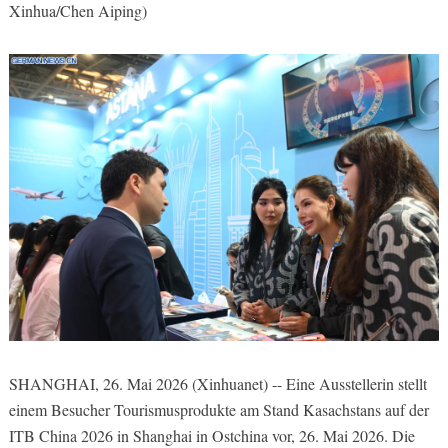
Xinhua/Chen Aiping)
SHANGHAI, 26. Mai 2026 (Xinhuanet) -- Eine Ausstellerin stellt
einem Besucher Tourismusprodukte am Stand Kasachstans auf der
ITB China 2026 in Shanghai in Ostchina vor, 26. Mai 2026. Die