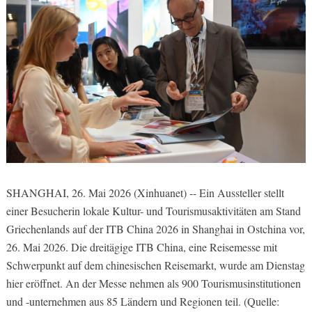
SHANGHAI, 26. Mai 2026 (Xinhuanet) -- Ein Aussteller stellt
einer Besucherin lokale Kultur- und Tourismusaktivitäten am Stand
Griechenlands auf der ITB China 2026 in Shanghai in Ostchina vor,
26. Mai 2026. Die dreitägige ITB China, eine Reisemesse mit
Schwerpunkt auf dem chinesischen Reisemarkt, wurde am Dienstag
hier eröffnet. An der Messe nehmen als 900 Tourismusinstitutionen
und -unternehmen aus 85 Ländern und Regionen teil. (Quelle: