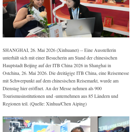
SHANGHAI, 26. Mai 2026 (Xinhuanet) -- Eine Ausstellerin
unterhält sich mit einer Besucherin am Stand der chinesischen
Hauptstadt Beijing auf der ITB China 2026 in Shanghai in
Ostchina, 26. Mai 2026. Die dreitägige ITB China, eine Reisemesse
mit Schwerpunkt auf dem chinesischen Reisemarkt, wurde am
Dienstag hier eröffnet. An der Messe nehmen als 900
Tourismusinstitutionen und -unternehmen aus 85 Ländern und
Regionen teil. (Quelle: Xinhua/Chen Aiping)