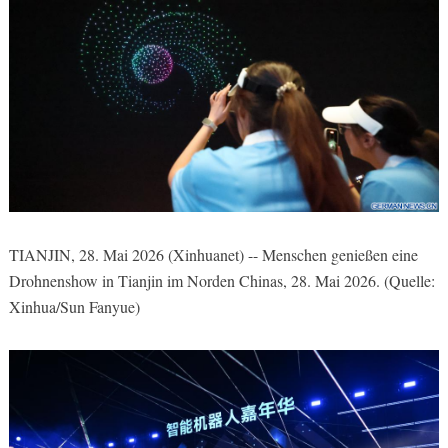
TIANJIN, 28. Mai 2026 (Xinhuanet) -- Menschen genießen eine
Drohnenshow in Tianjin im Norden Chinas, 28. Mai 2026. (Quelle:
Xinhua/Sun Fanyue)