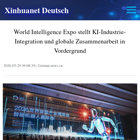
Xinhuanet Deutsch
World Intelligence Expo stellt KI-Industrie-
Integration und globale Zusammenarbeit in
Vordergrund
2026-05-29 09:08:39
|
German.news.cn