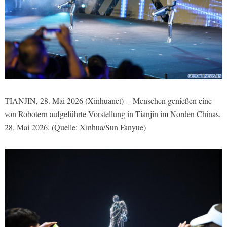
TIANJIN, 28. Mai 2026 (Xinhuanet) -- Menschen genießen eine
von Robotern aufgeführte Vorstellung in Tianjin im Norden Chinas,
28. Mai 2026. (Quelle: Xinhua/Sun Fanyue)