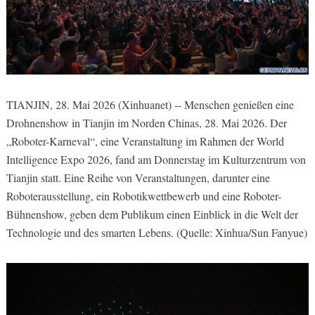
TIANJIN, 28. Mai 2026 (Xinhuanet) -- Menschen genießen eine
Drohnenshow in Tianjin im Norden Chinas, 28. Mai 2026. Der
„Roboter-Karneval“, eine Veranstaltung im Rahmen der World
Intelligence Expo 2026, fand am Donnerstag im Kulturzentrum von
Tianjin statt. Eine Reihe von Veranstaltungen, darunter eine
Roboterausstellung, ein Robotikwettbewerb und eine Roboter-
Bühnenshow, geben dem Publikum einen Einblick in die Welt der
Technologie und des smarten Lebens. (Quelle: Xinhua/Sun Fanyue)