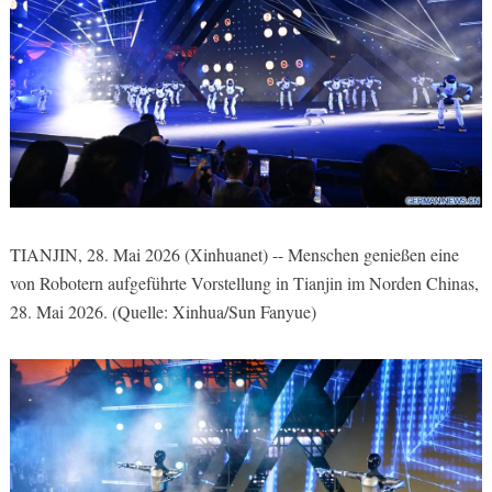
TIANJIN, 28. Mai 2026 (Xinhuanet) -- Menschen genießen eine
von Robotern aufgeführte Vorstellung in Tianjin im Norden Chinas,
28. Mai 2026. (Quelle: Xinhua/Sun Fanyue)