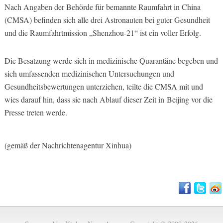
Nach Angaben der Behörde für bemannte Raumfahrt in China
(CMSA) befinden sich alle drei Astronauten bei guter Gesundheit
und die Raumfahrtmission „Shenzhou-21“ ist ein voller Erfolg.
Die Besatzung werde sich in medizinische Quarantäne begeben und
sich umfassenden medizinischen Untersuchungen und
Gesundheitsbewertungen unterziehen, teilte die CMSA mit und
wies darauf hin, dass sie nach Ablauf dieser Zeit in Beijing vor die
Presse treten werde.
(gemäß der Nachrichtenagentur Xinhua)