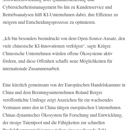
Cybersicherheitsmanagement bis hin zu Kundenservice und
Betriebsanalysen hilft KI-Unternehmen dabei, ihre Effizienz zu
steigern und Entscheidungsprozesse zu optimieren.
„Ich bin besonders beeindruckt von dem Open-Source-Ansatz, den
viele chinesische KI-Innovationen verfolgen“, sagte Krüger.
Chinesische Unternehmen würden offene Ökosysteme aktiv
fördern, und diese Offenheit schaffe neue Möglichkeiten für
internationale Zusammenarbeit.
Eine kürzlich gemeinsam von der Europäischen Handelskammer in
China und dem Beratungsunternehmen Roland Berger
veröffentlichte Umfrage zeigt Anzeichen für ein wachsendes
Vertrauen unter den in China tätigen europäischen Unternehmen.
Chinas dynamisches Ökosystem für Forschung und Entwicklung,
der riesige Talentpool und die Fähigkeiten zur schnellen
Produktkommerzialisierung ziehen eine wachsende Zahl