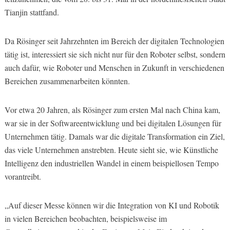
Tianjin stattfand.
Da Rösinger seit Jahrzehnten im Bereich der digitalen Technologien
tätig ist, interessiert sie sich nicht nur für den Roboter selbst, sondern
auch dafür, wie Roboter und Menschen in Zukunft in verschiedenen
Bereichen zusammenarbeiten könnten.
Vor etwa 20 Jahren, als Rösinger zum ersten Mal nach China kam,
war sie in der Softwareentwicklung und bei digitalen Lösungen für
Unternehmen tätig. Damals war die digitale Transformation ein Ziel,
das viele Unternehmen anstrebten. Heute sieht sie, wie Künstliche
Intelligenz den industriellen Wandel in einem beispiellosen Tempo
vorantreibt.
„Auf dieser Messe können wir die Integration von KI und Robotik
in vielen Bereichen beobachten, beispielsweise im