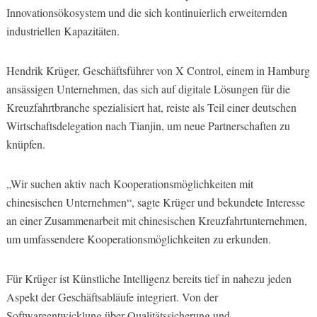
Innovationsökosystem und die sich kontinuierlich erweiternden
industriellen Kapazitäten.
Hendrik Krüger, Geschäftsführer von X Control, einem in Hamburg
ansässigen Unternehmen, das sich auf digitale Lösungen für die
Kreuzfahrtbranche spezialisiert hat, reiste als Teil einer deutschen
Wirtschaftsdelegation nach Tianjin, um neue Partnerschaften zu
knüpfen.
„Wir suchen aktiv nach Kooperationsmöglichkeiten mit
chinesischen Unternehmen“, sagte Krüger und bekundete Interesse
an einer Zusammenarbeit mit chinesischen Kreuzfahrtunternehmen,
um umfassendere Kooperationsmöglichkeiten zu erkunden.
Für Krüger ist Künstliche Intelligenz bereits tief in nahezu jeden
Aspekt der Geschäftsabläufe integriert. Von der
Softwareentwicklung über Qualitätssicherung und