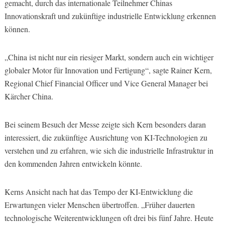
gemacht, durch das internationale Teilnehmer Chinas
Innovationskraft und zukünftige industrielle Entwicklung erkennen
können.
„China ist nicht nur ein riesiger Markt, sondern auch ein wichtiger
globaler Motor für Innovation und Fertigung“, sagte Rainer Kern,
Regional Chief Financial Officer und Vice General Manager bei
Kärcher China.
Bei seinem Besuch der Messe zeigte sich Kern besonders daran
interessiert, die zukünftige Ausrichtung von KI-Technologien zu
verstehen und zu erfahren, wie sich die industrielle Infrastruktur in
den kommenden Jahren entwickeln könnte.
Kerns Ansicht nach hat das Tempo der KI-Entwicklung die
Erwartungen vieler Menschen übertroffen. „Früher dauerten
technologische Weiterentwicklungen oft drei bis fünf Jahre. Heute