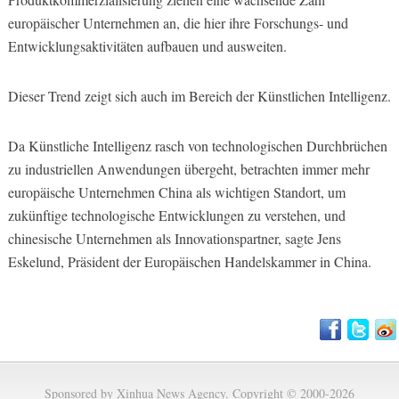
europäischer Unternehmen an, die hier ihre Forschungs- und
Entwicklungsaktivitäten aufbauen und ausweiten.
Dieser Trend zeigt sich auch im Bereich der Künstlichen Intelligenz.
Da Künstliche Intelligenz rasch von technologischen Durchbrüchen
zu industriellen Anwendungen übergeht, betrachten immer mehr
europäische Unternehmen China als wichtigen Standort, um
zukünftige technologische Entwicklungen zu verstehen, und
chinesische Unternehmen als Innovationspartner, sagte Jens
Eskelund, Präsident der Europäischen Handelskammer in China.
Sponsored by Xinhua News Agency. Copyright © 2000-2026