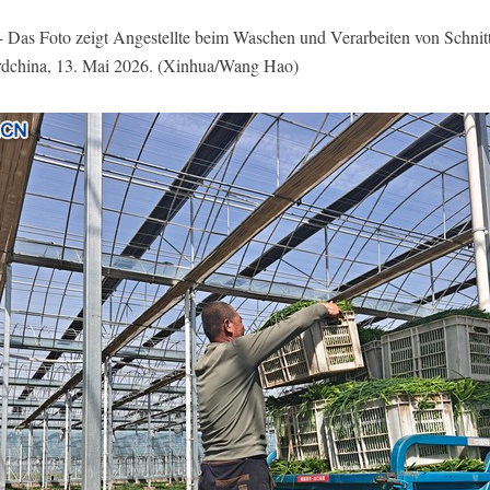
as Foto zeigt Angestellte beim Waschen und Verarbeiten von Schnittl
rdchina, 13. Mai 2026. (Xinhua/Wang Hao)