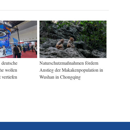
 deutsche
Naturschutzmaßnahmen fördern
he wollen
Anstieg der Makakenpopulation in
vertiefen
Wushan in Chongqing