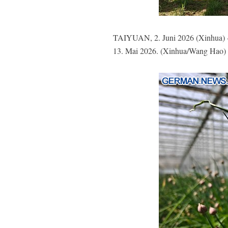
TAIYUAN, 2. Juni 2026 (Xinhua) -- 
13. Mai 2026. (Xinhua/Wang Hao)