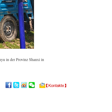
yu in der Provinz Shanxi in