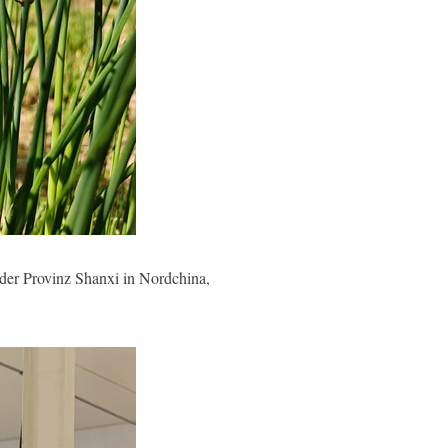
der Provinz Shanxi in Nordchina,