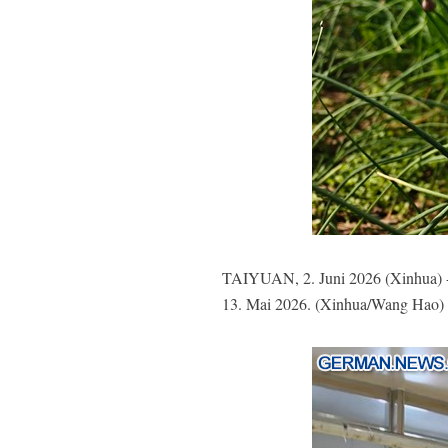
TAIYUAN, 2. Juni 2026 (Xinhua) -- 
13. Mai 2026. (Xinhua/Wang Hao)