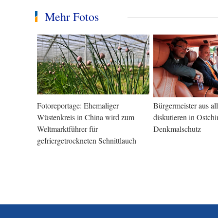
Mehr Fotos
Fotoreportage: Ehemaliger
Bürgermeister aus al
Wüstenkreis in China wird zum
diskutieren in Ostchi
Weltmarktführer für
Denkmalschutz
gefriergetrockneten Schnittlauch