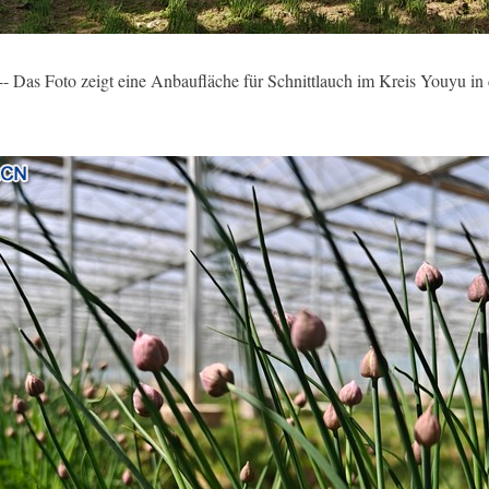
Das Foto zeigt eine Anbaufläche für Schnittlauch im Kreis Youyu in 