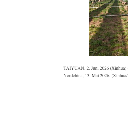
TAIYUAN, 2. Juni 2026 (Xinhua) - D
Nordchina, 13. Mai 2026. (Xinhu