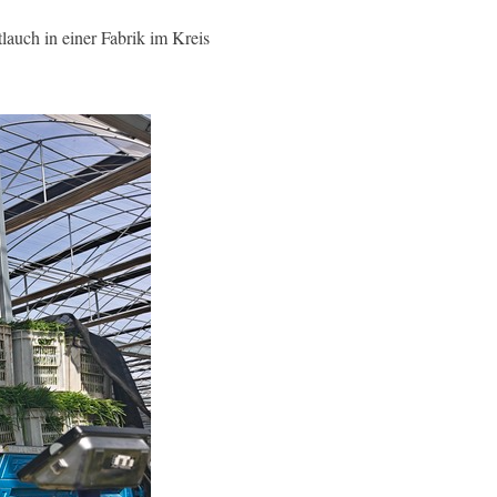
auch in einer Fabrik im Kreis