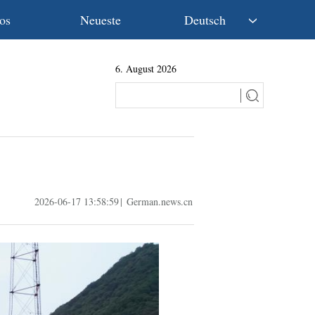
os
Neueste
Deutsch
中文
6. August 2026
English
Español
Français
Русский
عربى
日本語
한국어
2026-06-17 13:58:59
|
German.news.cn
Deutsch
Português