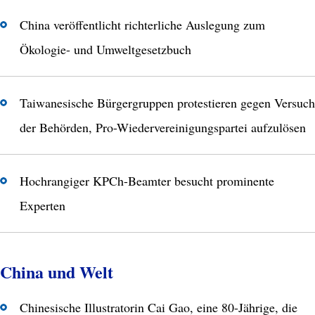
China veröffentlicht richterliche Auslegung zum
Ökologie- und Umweltgesetzbuch
Taiwanesische Bürgergruppen protestieren gegen Versuch
der Behörden, Pro-Wiedervereinigungspartei aufzulösen
Hochrangiger KPCh-Beamter besucht prominente
Experten
China und Welt
Chinesische Illustratorin Cai Gao, eine 80-Jährige, die