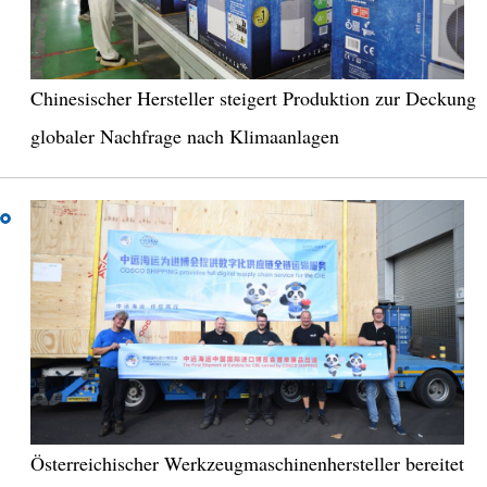
Chinesischer Hersteller steigert Produktion zur Deckung
globaler Nachfrage nach Klimaanlagen
Österreichischer Werkzeugmaschinenhersteller bereitet