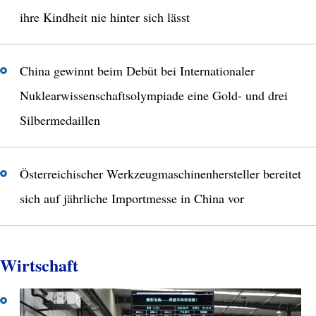
ihre Kindheit nie hinter sich lässt
China gewinnt beim Debüt bei Internationaler
Nuklearwissenschaftsolympiade eine Gold- und drei
Silbermedaillen
Österreichischer Werkzeugmaschinenhersteller bereitet
sich auf jährliche Importmesse in China vor
Wirtschaft