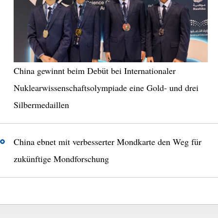
China gewinnt beim Debüt bei Internationaler
Nuklearwissenschaftsolympiade eine Gold- und drei
Silbermedaillen
China ebnet mit verbesserter Mondkarte den Weg für
zukünftige Mondforschung