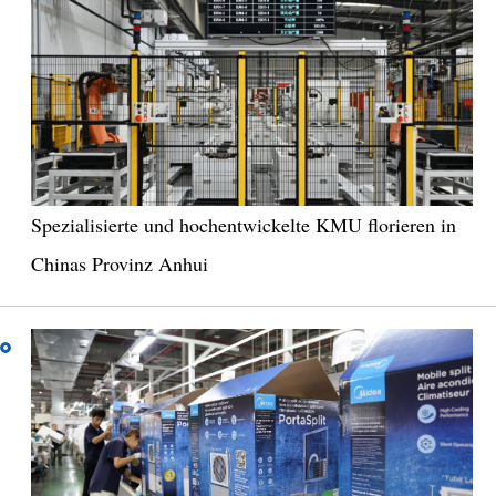
Spezialisierte und hochentwickelte KMU florieren in
Chinas Provinz Anhui