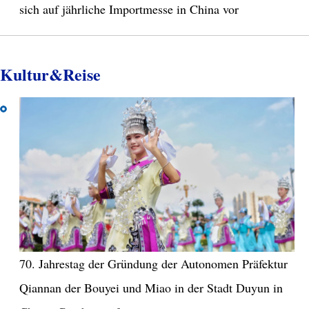
sich auf jährliche Importmesse in China vor
Kultur&Reise
70. Jahrestag der Gründung der Autonomen Präfektur
Qiannan der Bouyei und Miao in der Stadt Duyun in