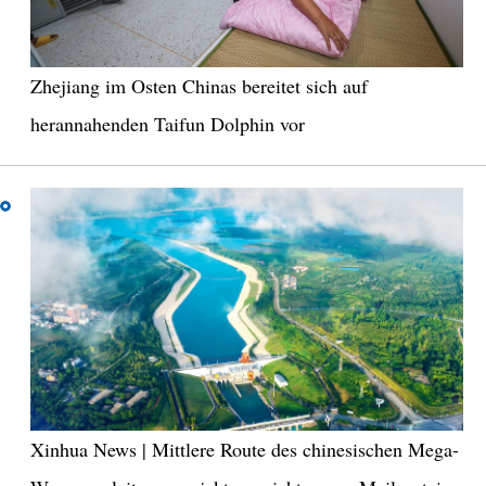
Zhejiang im Osten Chinas bereitet sich auf
herannahenden Taifun Dolphin vor
Xinhua News | Mittlere Route des chinesischen Mega-