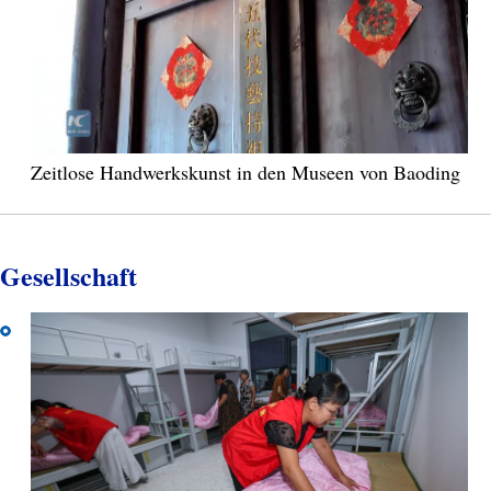
Zeitlose Handwerkskunst in den Museen von Baoding
Gesellschaft