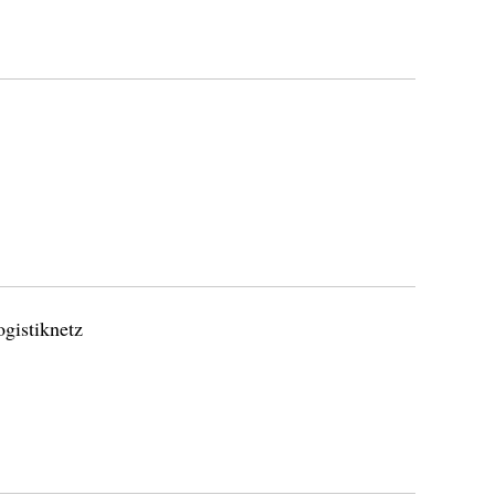
gistiknetz