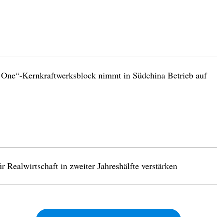
One“-Kernkraftwerksblock nimmt in Südchina Betrieb auf
 Realwirtschaft in zweiter Jahreshälfte verstärken