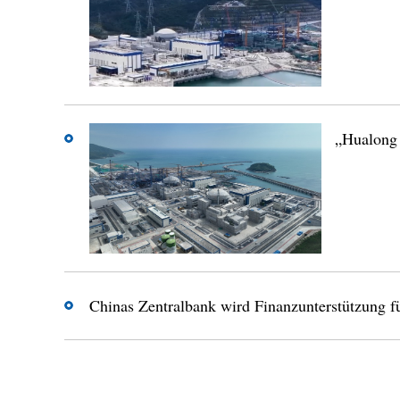
„Hualong 
Chinas Zentralbank wird Finanzunterstützung für