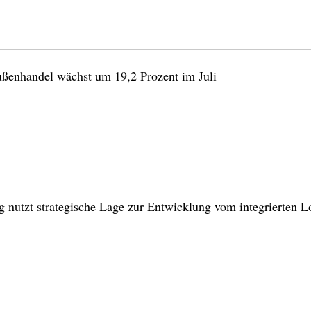
ßenhandel wächst um 19,2 Prozent im Juli
 nutzt strategische Lage zur Entwicklung vom integrierten Lo