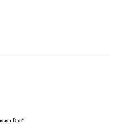
 neuen Drei“