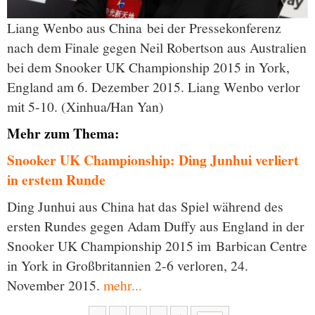
Liang Wenbo aus China bei der Pressekonferenz
nach dem Finale gegen Neil Robertson aus Australien
bei dem Snooker UK Championship 2015 in York,
England am 6. Dezember 2015. Liang Wenbo verlor
mit 5-10. (Xinhua/Han Yan)
Mehr zum Thema:
Snooker UK Championship: Ding Junhui verliert
in erstem Runde
Ding Junhui aus China hat das Spiel während des
ersten Rundes gegen Adam Duffy aus England in der
Snooker UK Championship 2015 im Barbican Centre
in York in Großbritannien 2-6 verloren, 24.
November 2015.
mehr...