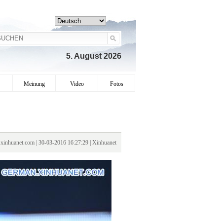
5. August 2026
Meinung
Video
Fotos
xinhuanet.com | 30-03-2016 16:27:29 | Xinhuanet