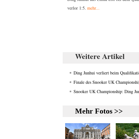
verlor 1:5.
mehr...
Weitere Artikel
Ding Junhui verliert beim Qualifika
Finale des Snooker UK Championshi
Snooker UK Championship: Ding Junh