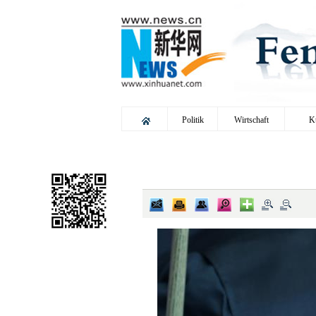
Politik
Wirtschaft
K