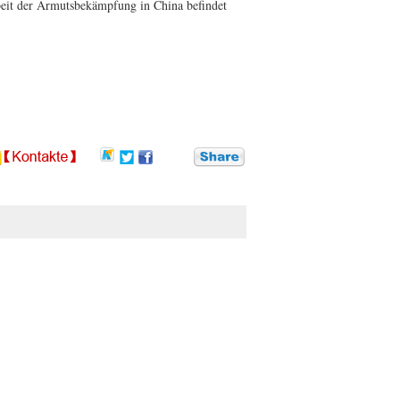
beit der Armutsbekämpfung in China befindet