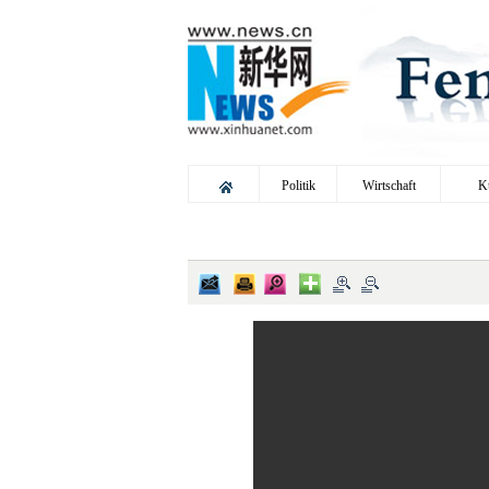
Politik
Wirtschaft
K