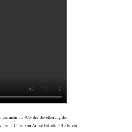
, die mehr als 70% der Bevölkerung der
chen in China von Armut befreit. 2019 ist ein