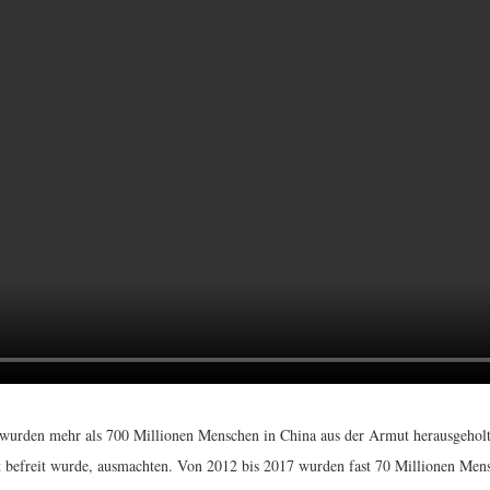
 wurden mehr als 700 Millionen Menschen in China aus der Armut herausgeholt
 befreit wurde, ausmachten. Von 2012 bis 2017 wurden fast 70 Millionen Mens