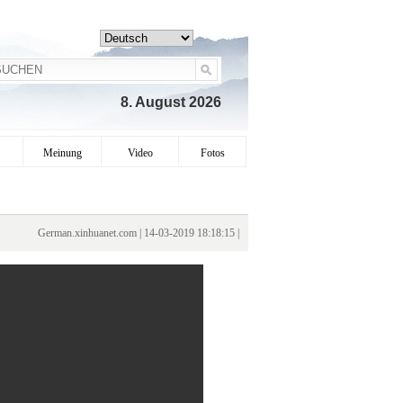
8. August 2026
Meinung
Video
Fotos
German.xinhuanet.com | 14-03-2019 18:18:15 |