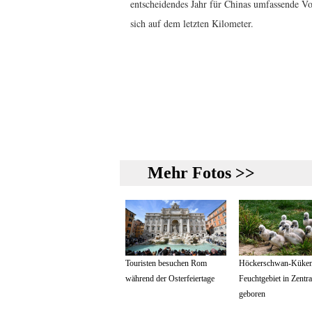
entscheidendes Jahr für Chinas umfassende V
sich auf dem letzten Kilometer.