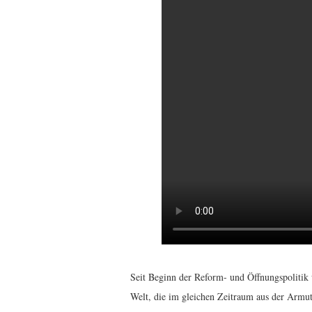
Seit Beginn der Reform- und Öffnungspolitik
Welt, die im gleichen Zeitraum aus der Armut