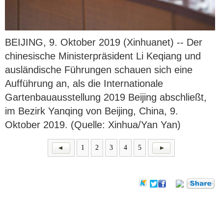
BEIJING, 9. Oktober 2019 (Xinhuanet) -- Der
chinesische Ministerpräsident Li Keqiang und
ausländische Führungen schauen sich eine
Aufführung an, als die Internationale
Gartenbauausstellung 2019 Beijing abschließt,
im Bezirk Yanqing von Beijing, China, 9.
Oktober 2019. (Quelle: Xinhua/Yan Yan)
1
2
3
4
5