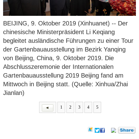
BEIJING, 9. Oktober 2019 (Xinhuanet) -- Der
chinesische Ministerpräsident Li Keqiang
begleitet ausländische Führungen zu einer Tour
der Gartenbauausstellung im Bezirk Yanqing
von Beijing, China, 9. Oktober 2019. Die
Abschlusszeremonie der Internationalen
Gartenbauausstellung 2019 Beijing fand am
Mittwoch in Beijing statt. (Quelle: Xinhua/Zhai
Jianlan)
1
2
3
4
5