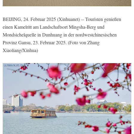
BEIJING, 24. Februar 2025 (Xinhuanet) -- Touristen genießen
einen Kamelritt am Landschaftsort Mingsha-Berg und
Mondsichelquelle in Dunhuang in der nordwestchinesischen
Provinz Gansu, 23. Februar 2025. (Foto von Zhang
Xiaoliang/Xinhua)