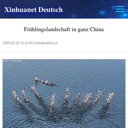
Xinhuanet Deutsch
Frühlingslandschaft in ganz China
2025-02-25 14:12:16
|
German.news.cn