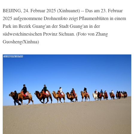
BEIJING, 24. Februar 2025 (Xinhuanet) -- Das am 23. Februar
2025 aufgenommene Drohnenfoto zeigt Pflaumenblüten in einem
Park im Bezirk Guang'an der Stadt Guang'an in der
südwestchinesischen Provinz Sichuan. (Foto von Zhang
Guosheng/Xinhua)