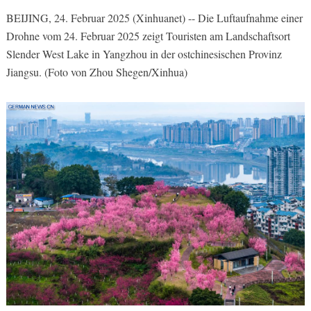
BEIJING, 24. Februar 2025 (Xinhuanet) -- Die Luftaufnahme einer
Drohne vom 24. Februar 2025 zeigt Touristen am Landschaftsort
Slender West Lake in Yangzhou in der ostchinesischen Provinz
Jiangsu. (Foto von Zhou Shegen/Xinhua)