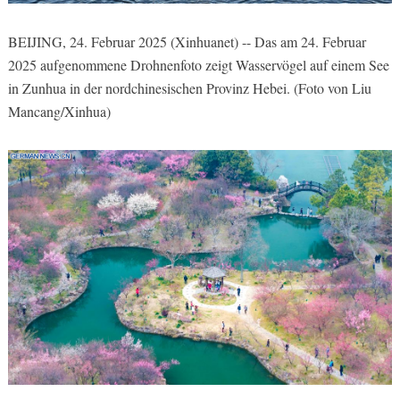
BEIJING, 24. Februar 2025 (Xinhuanet) -- Das am 24. Februar
2025 aufgenommene Drohnenfoto zeigt Wasservögel auf einem See
in Zunhua in der nordchinesischen Provinz Hebei. (Foto von Liu
Mancang/Xinhua)