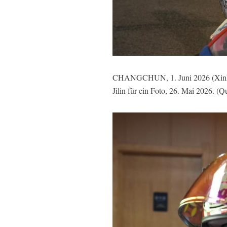
CHANGCHUN, 1. Juni 2026 (Xinhuane
Jilin für ein Foto, 26. Mai 2026. 