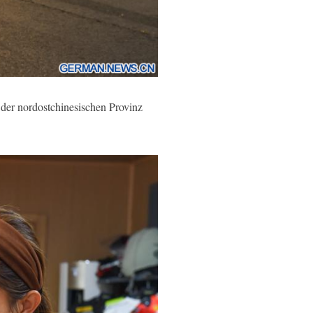
er nordostchinesischen Provinz