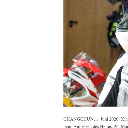
CHANGCHUN, 1. Juni 2026 (Xinhuanet
beim Aufsetzen des Helms, 26. Ma