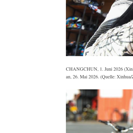
CHANGCHUN, 1. Juni 2026 (Xinhuane
an, 26. Mai 2026. (Quelle: Xinhua