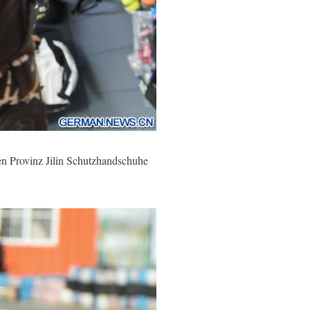
n Provinz Jilin Schutzhandschuhe