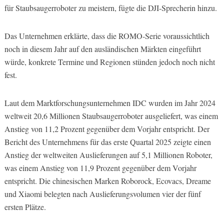
für Staubsaugerroboter zu meistern, fügte die DJI-Sprecherin hinzu.
Das Unternehmen erklärte, dass die ROMO-Serie voraussichtlich
noch in diesem Jahr auf den ausländischen Märkten eingeführt
würde, konkrete Termine und Regionen stünden jedoch noch nicht
fest.
Laut dem Marktforschungsunternehmen IDC wurden im Jahr 2024
weltweit 20,6 Millionen Staubsaugerroboter ausgeliefert, was einem
Anstieg von 11,2 Prozent gegenüber dem Vorjahr entspricht. Der
Bericht des Unternehmens für das erste Quartal 2025 zeigte einen
Anstieg der weltweiten Auslieferungen auf 5,1 Millionen Roboter,
was einem Anstieg von 11,9 Prozent gegenüber dem Vorjahr
entspricht. Die chinesischen Marken Roborock, Ecovacs, Dreame
und Xiaomi belegten nach Auslieferungsvolumen vier der fünf
ersten Plätze.