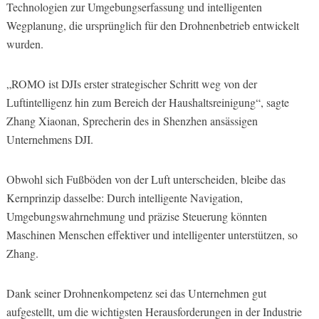
Technologien zur Umgebungserfassung und intelligenten
Wegplanung, die ursprünglich für den Drohnenbetrieb entwickelt
wurden.
„ROMO ist DJIs erster strategischer Schritt weg von der
Luftintelligenz hin zum Bereich der Haushaltsreinigung“, sagte
Zhang Xiaonan, Sprecherin des in Shenzhen ansässigen
Unternehmens DJI.
Obwohl sich Fußböden von der Luft unterscheiden, bleibe das
Kernprinzip dasselbe: Durch intelligente Navigation,
Umgebungswahrnehmung und präzise Steuerung könnten
Maschinen Menschen effektiver und intelligenter unterstützen, so
Zhang.
Dank seiner Drohnenkompetenz sei das Unternehmen gut
aufgestellt, um die wichtigsten Herausforderungen in der Industrie