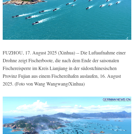
FUZHOU, 17. August 2025 (Xinhua) -- Die Luftaufnahme einer
Drohne zeigt Fischerboote, die nach dem Ende der saisonalen
Fischereisperre im Kreis Lianjiang in der südostchinesischen
Provinz Fujian aus einem Fischereihafen auslaufen, 16. August
2025. (Foto von Wang Wangwang/Xinhua)