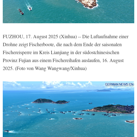
FUZHOU, 17. August 2025 (Xinhua) -- Die Luftaufnahme einer
Drohne zeigt Fischerboote, die nach dem Ende der saisonalen
Fischereisperre im Kreis Lianjiang in der südostchinesischen
Provinz Fujian aus einem Fischereihafen auslaufen, 16. August
2025. (Foto von Wang Wangwang/Xinhua)