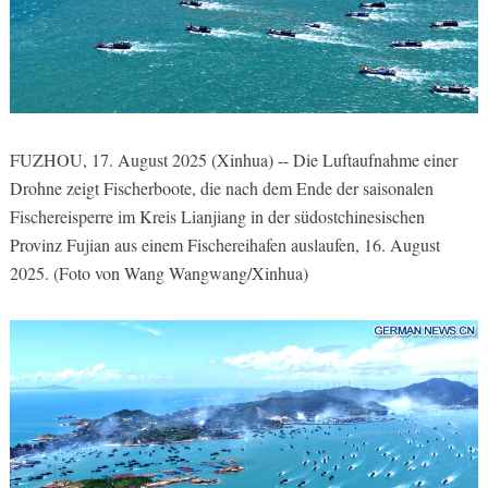
FUZHOU, 17. August 2025 (Xinhua) -- Die Luftaufnahme einer
Drohne zeigt Fischerboote, die nach dem Ende der saisonalen
Fischereisperre im Kreis Lianjiang in der südostchinesischen
Provinz Fujian aus einem Fischereihafen auslaufen, 16. August
2025. (Foto von Wang Wangwang/Xinhua)