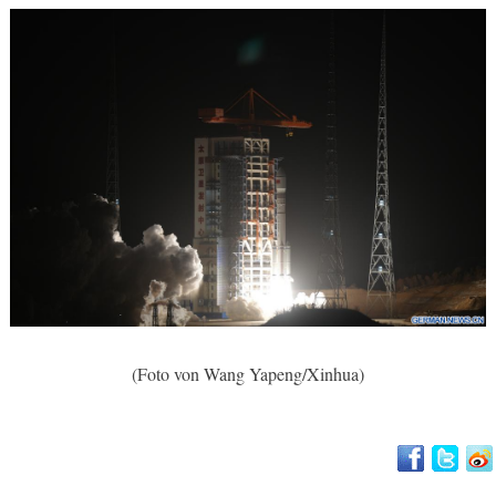
(Foto von Wang Yapeng/Xinhua)