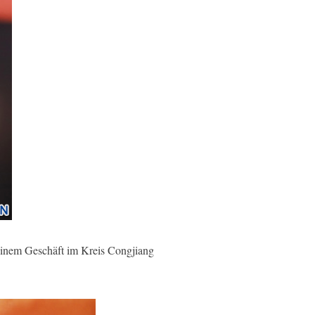
einem Geschäft im Kreis Congjiang