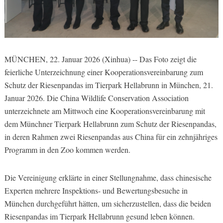
MÜNCHEN, 22. Januar 2026 (Xinhua) -- Das Foto zeigt die
feierliche Unterzeichnung einer Kooperationsvereinbarung zum
Schutz der Riesenpandas im Tierpark Hellabrunn in München, 21.
Januar 2026. Die China Wildlife Conservation Association
unterzeichnete am Mittwoch eine Kooperationsvereinbarung mit
dem Münchner Tierpark Hellabrunn zum Schutz der Riesenpandas,
in deren Rahmen zwei Riesenpandas aus China für ein zehnjähriges
Programm in den Zoo kommen werden.
Die Vereinigung erklärte in einer Stellungnahme, dass chinesische
Experten mehrere Inspektions- und Bewertungsbesuche in
München durchgeführt hätten, um sicherzustellen, dass die beiden
Riesenpandas im Tierpark Hellabrunn gesund leben können.