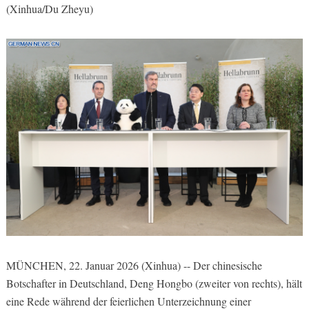
(Xinhua/Du Zheyu)
MÜNCHEN, 22. Januar 2026 (Xinhua) -- Der chinesische
Botschafter in Deutschland, Deng Hongbo (zweiter von rechts), hält
eine Rede während der feierlichen Unterzeichnung einer