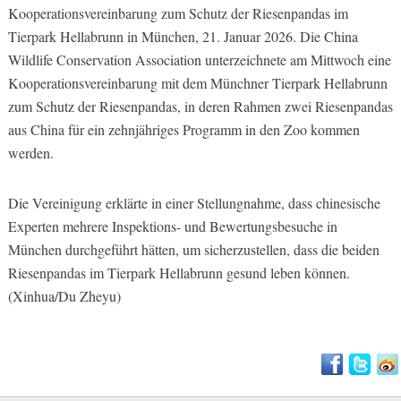
Kooperationsvereinbarung zum Schutz der Riesenpandas im
Tierpark Hellabrunn in München, 21. Januar 2026. Die China
Wildlife Conservation Association unterzeichnete am Mittwoch eine
Kooperationsvereinbarung mit dem Münchner Tierpark Hellabrunn
zum Schutz der Riesenpandas, in deren Rahmen zwei Riesenpandas
aus China für ein zehnjähriges Programm in den Zoo kommen
werden.
Die Vereinigung erklärte in einer Stellungnahme, dass chinesische
Experten mehrere Inspektions- und Bewertungsbesuche in
München durchgeführt hätten, um sicherzustellen, dass die beiden
Riesenpandas im Tierpark Hellabrunn gesund leben können.
(Xinhua/Du Zheyu)