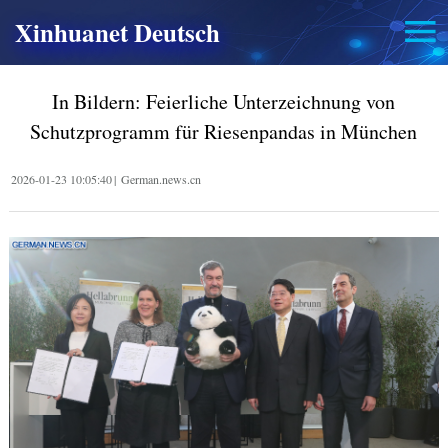
Xinhuanet Deutsch
In Bildern: Feierliche Unterzeichnung von
Schutzprogramm für Riesenpandas in München
2026-01-23 10:05:40
|
German.news.cn