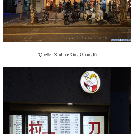
(Quelle: Xinhua/Xing Guangli)