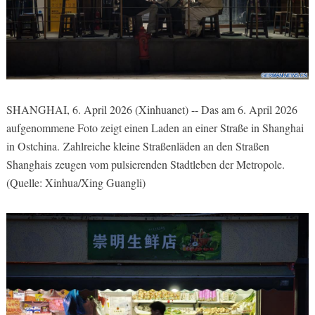
SHANGHAI, 6. April 2026 (Xinhuanet) --
Das am 6. April 2026
aufgenommene Foto zeigt einen Laden an einer Straße in Shanghai
in Ostchina.
Zahlreiche kleine Straßenläden an den Straßen
Shanghais zeugen vom pulsierenden Stadtleben der Metropole.
(Quelle: Xinhua/Xing Guangli)