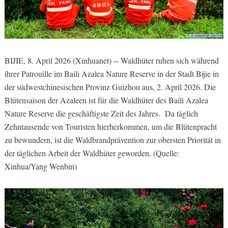
BIJIE, 8. April 2026 (Xinhuanet) -- Waldhüter ruhen sich während
ihrer Patrouille im Baili Azalea Nature Reserve in der Stadt Bijie in
der südwestchinesischen Provinz Guizhou aus, 2. April 2026. Die
Blütensaison der Azaleen ist für die Waldhüter des Baili Azalea
Nature Reserve die geschäftigste Zeit des Jahres. Da täglich
Zehntausende von Touristen hierherkommen, um die Blütenpracht
zu bewundern, ist die Waldbrandprävention zur obersten Priorität in
der täglichen Arbeit der Waldhüter geworden. (Quelle:
Xinhua/Yang Wenbin)