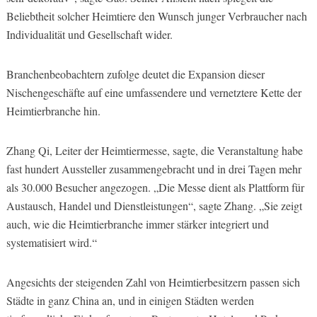
Beliebtheit solcher Heimtiere den Wunsch junger Verbraucher nach
Individualität und Gesellschaft wider.
Branchenbeobachtern zufolge deutet die Expansion dieser
Nischengeschäfte auf eine umfassendere und vernetztere Kette der
Heimtierbranche hin.
Zhang Qi, Leiter der Heimtiermesse, sagte, die Veranstaltung habe
fast hundert Aussteller zusammengebracht und in drei Tagen mehr
als 30.000 Besucher angezogen. „Die Messe dient als Plattform für
Austausch, Handel und Dienstleistungen“, sagte Zhang. „Sie zeigt
auch, wie die Heimtierbranche immer stärker integriert und
systematisiert wird.“
Angesichts der steigenden Zahl von Heimtierbesitzern passen sich
Städte in ganz China an, und in einigen Städten werden