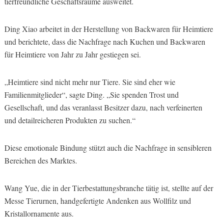
tierfreundliche Geschäftsräume ausweitet.
Ding Xiao arbeitet in der Herstellung von Backwaren für Heimtiere
und berichtete, dass die Nachfrage nach Kuchen und Backwaren
für Heimtiere von Jahr zu Jahr gestiegen sei.
„Heimtiere sind nicht mehr nur Tiere. Sie sind eher wie
Familienmitglieder“, sagte Ding. „Sie spenden Trost und
Gesellschaft, und das veranlasst Besitzer dazu, nach verfeinerten
und detailreicheren Produkten zu suchen.“
Diese emotionale Bindung stützt auch die Nachfrage in sensibleren
Bereichen des Marktes.
Wang Yue, die in der Tierbestattungsbranche tätig ist, stellte auf der
Messe Tierurnen, handgefertigte Andenken aus Wollfilz und
Kristallornamente aus.