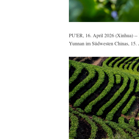
PU'ER, 16. April 2026 (Xinhua) -- 
Yunnan im Südwesten Chinas, 15. 