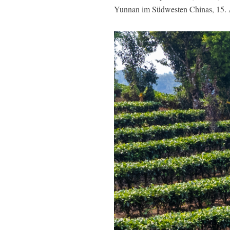
Yunnan im Südwesten Chinas, 15. 