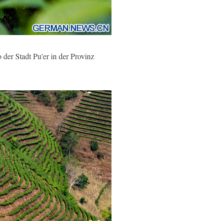
der Stadt Pu'er in der Provinz