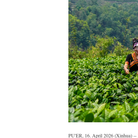
PU'ER, 16. April 2026 (Xinhua) -- 