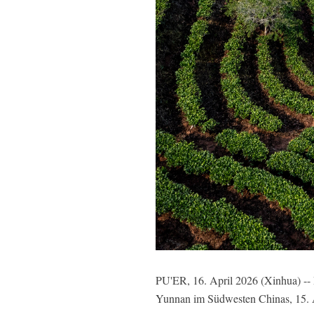
PU'ER, 16. April 2026 (Xinhua) -- 
Yunnan im Südwesten Chinas, 15. 