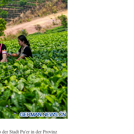
der Stadt Pu'er in der Provinz