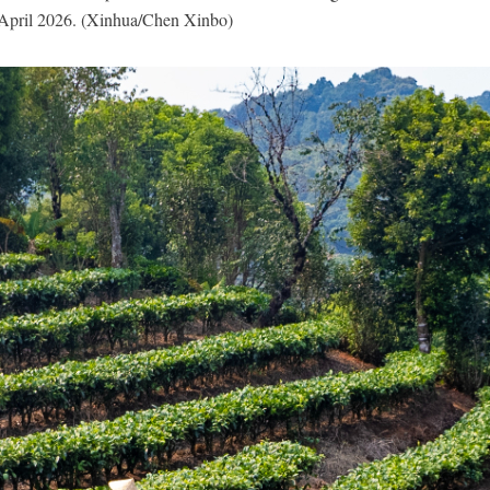
April 2026. (Xinhua/Chen Xinbo)