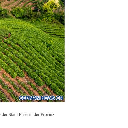
der Stadt Pu'er in der Provinz