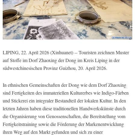
LIPING, 22. April 2026 (Xinhuanet) -- Touristen zeichnen Muster
auf Stoffe im Dorf Zhaoxing der Dong im Kreis Liping in der
südwestchinesischen Provinz Guizhou, 20. April 2026.
In ethnischen Gemeinschaften der Dong wie dem Dorf Zhaoxing
sind Fertigkeiten des immateriellen Kulturerbes wie
Indigo-Färben
und Stickerei ein integraler Bestandteil der lokalen Kultur. In den
letzten Jahren haben diese traditionellen Handwerkskünste durch
die Organisierung von Genossenschaften,
die Bereitstellung vom
Fertigkeitstraining
sowie die Förderung der Markenentwicklung
ihren Weg auf den Markt gefunden und sich zu einer