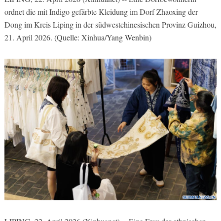
ordnet die mit Indigo gefärbte Kleidung
im Dorf Zhaoxing der
Dong im Kreis Liping in der südwestchinesischen Provinz Guizhou,
21. April 2026. (Quelle: Xinhua/Yang Wenbin)