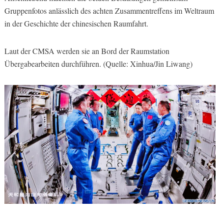
Gruppenfotos anlässlich des achten Zusammentreffens im Weltraum
in der Geschichte der chinesischen Raumfahrt.
Laut der CMSA werden sie an Bord der Raumstation
Übergabearbeiten durchführen. (Quelle: Xinhua/Jin Liwang)