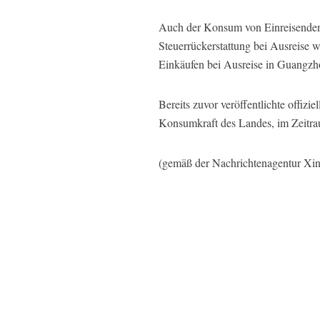
Auch der Konsum von Einreisenden 
Steuerrückerstattung bei Ausreise w
Einkäufen bei Ausreise in Guangzh
Bereits zuvor veröffentlichte offiz
Konsumkraft des Landes, im Zeitrau
(gemäß der Nachrichtenagentur Xi