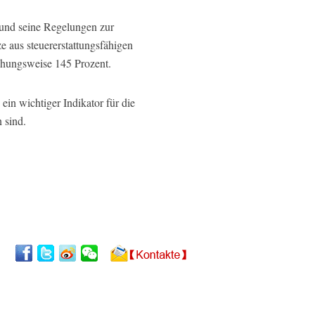
und seine Regelungen zur
ze aus steuererstattungsfähigen
ehungsweise 145 Prozent.
ein wichtiger Indikator für die
 sind.