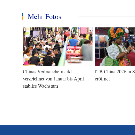
Mehr Fotos
Chinas Verbrauchermarkt
ITB China 2026 in 
verzeichnet von Januar bis April
eröffnet
stabiles Wachstum