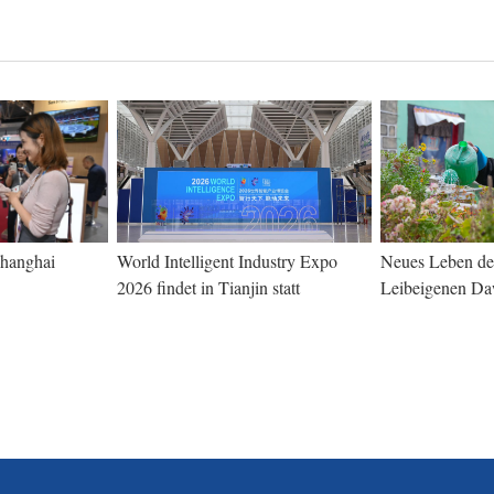
Shanghai
World Intelligent Industry Expo
Neues Leben de
2026 findet in Tianjin statt
Leibeigenen Da