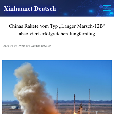
Xinhuanet Deutsch
Chinas Rakete vom Typ „Langer Marsch-12B“
absolviert erfolgreichen Jungfernflug
2026-06-02 09:50:40
|
German.news.cn