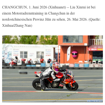
CHANGCHUN, 1. Juni 2026 (Xinhuanet) -- Liu Xinrui ist bei
einem Motorradrenntraining in Changchun in der
nordostchinesischen Provinz Jilin zu sehen, 26. Mai 2026. (Quelle:
Xinhua/Zhang Nan)