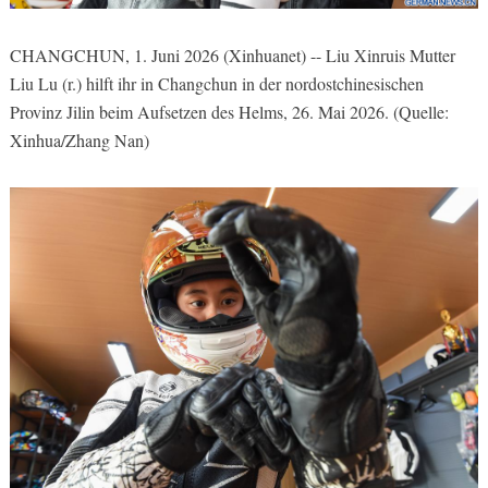
CHANGCHUN, 1. Juni 2026 (Xinhuanet) -- Liu Xinruis Mutter
Liu Lu (r.) hilft ihr in Changchun in der nordostchinesischen
Provinz Jilin beim Aufsetzen des Helms, 26. Mai 2026. (Quelle:
Xinhua/Zhang Nan)