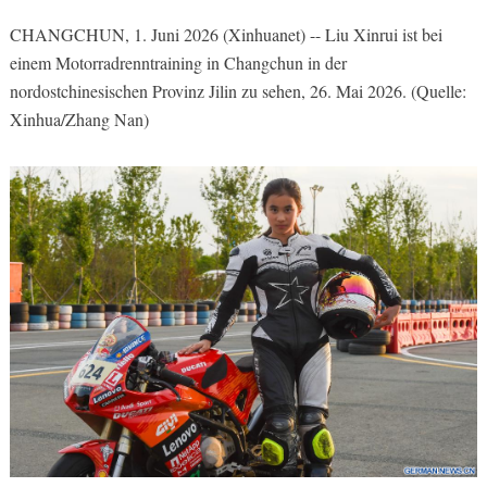
CHANGCHUN, 1. Juni 2026 (Xinhuanet) -- Liu Xinrui ist bei
einem Motorradrenntraining in Changchun in der
nordostchinesischen Provinz Jilin zu sehen, 26. Mai 2026. (Quelle:
Xinhua/Zhang Nan)