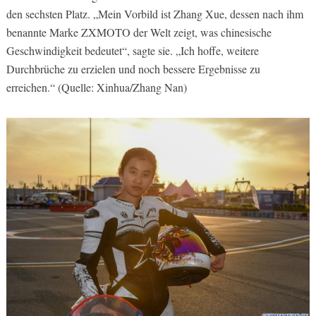
den sechsten Platz. „Mein Vorbild ist Zhang Xue, dessen nach ihm
benannte Marke ZXMOTO der Welt zeigt, was chinesische
Geschwindigkeit bedeutet“, sagte sie. „Ich hoffe, weitere
Durchbrüche zu erzielen und noch bessere Ergebnisse zu
erreichen.“ (Quelle: Xinhua/Zhang Nan)