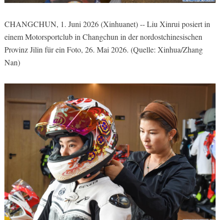
CHANGCHUN, 1. Juni 2026 (Xinhuanet) -- Liu Xinrui posiert in
einem Motorsportclub in Changchun in der nordostchinesischen
Provinz Jilin für ein Foto, 26. Mai 2026. (Quelle: Xinhua/Zhang
Nan)