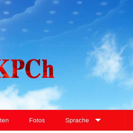
ten
Fotos
Sprache