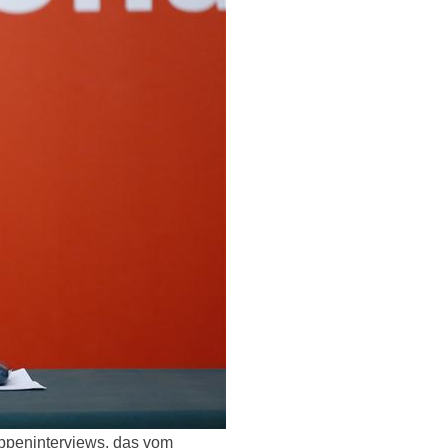
uppeninterviews, das vom