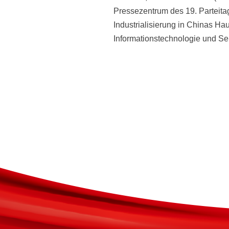
Pressezentrum des 19. Parteita
Industrialisierung in Chinas Hau
Informationstechnologie und Se