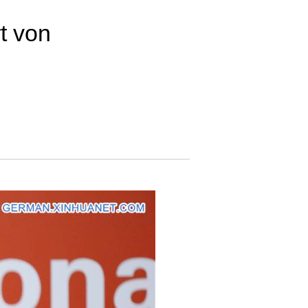
t von