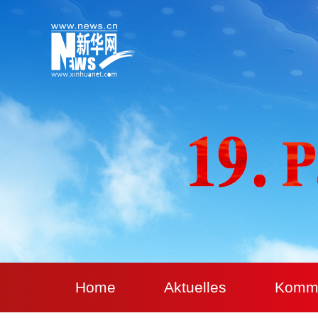
Home
Aktuelles
Komm