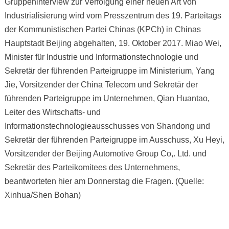
Gruppeninterview zur Verfolgung einer neuen Art von
Industrialisierung wird vom Presszentrum des 19. Parteitags
der Kommunistischen Partei Chinas (KPCh) in Chinas
Hauptstadt Beijing abgehalten, 19. Oktober 2017. Miao Wei,
Minister für Industrie und Informationstechnologie und
Sekretär der führenden Parteigruppe im Ministerium, Yang
Jie, Vorsitzender der China Telecom und Sekretär der
führenden Parteigruppe im Unternehmen, Qian Huantao,
Leiter des Wirtschafts- und
Informationstechnologieausschusses von Shandong und
Sekretär der führenden Parteigruppe im Ausschuss, Xu Heyi,
Vorsitzender der Beijing Automotive Group Co,. Ltd. und
Sekretär des Parteikomitees des Unternehmens,
beantworteten hier am Donnerstag die Fragen. (Quelle:
Xinhua/Shen Bohan)