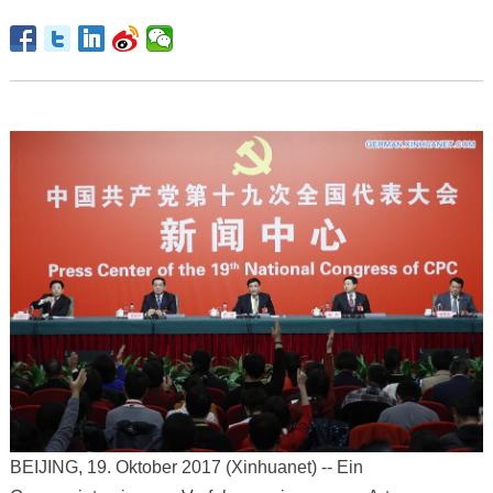
BEIJING, 19. Oktober 2017 (Xinhuanet) -- Ein