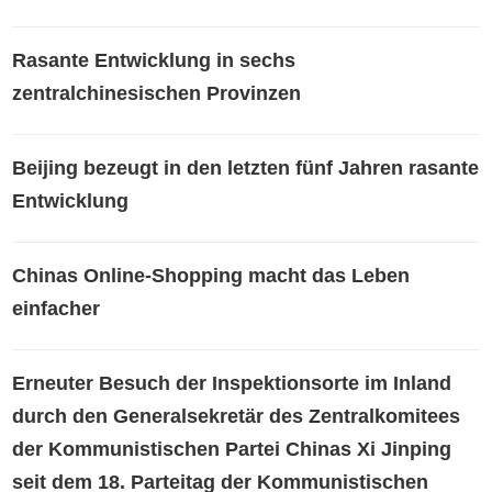
Rasante Entwicklung in sechs
zentralchinesischen Provinzen
Beijing bezeugt in den letzten fünf Jahren rasante
Entwicklung
Chinas Online-Shopping macht das Leben
einfacher
Erneuter Besuch der Inspektionsorte im Inland
durch den Generalsekretär des Zentralkomitees
der Kommunistischen Partei Chinas Xi Jinping
seit dem 18. Parteitag der Kommunistischen