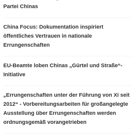
Partei Chinas
China Focus: Dokumentation inspiriert
öffentliches Vertrauen in nationale
Errungenschaften
EU-Beamte loben Chinas „Gürtel und Straße“-
Initiative
„Errungenschaften unter der Führung von Xi seit
2012“ - Vorbereitungsarbeiten für großangelegte
Ausstellung über Errungenschaften werden
ordnungsgemäß vorangetrieben