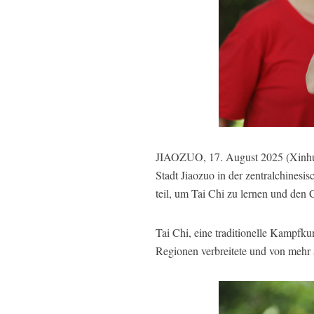
JIAOZUO, 17. August 2025 (Xinhua) 
Stadt Jiaozuo in der zentralchines
teil, um Tai Chi zu lernen und den
Tai Chi, eine traditionelle Kampfku
Regionen verbreitete und von mehr