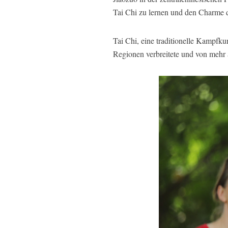
Tai Chi zu lernen und den Charme 
Tai Chi, eine traditionelle Kampfku
Regionen verbreitete und von mehr