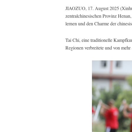
JIAOZUO, 17. August 2025 (Xinhua)
zentralchinesischen Provinz Henan,
lernen und den Charme der chinesi
Tai Chi, eine traditionelle Kampfku
Regionen verbreitete und von mehr