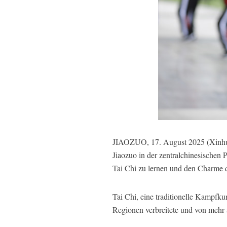
JIAOZUO, 17. August 2025 (Xinhua
Jiaozuo in der zentralchinesischen
Tai Chi zu lernen und den Charme 
Tai Chi, eine traditionelle Kampfku
Regionen verbreitete und von mehr