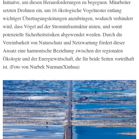
Initiative, um diesen Herausforderungen zu begegnen. Mitarbeiter
setzten Drohnen ein, um 16 ökologische Vogelnester entlang
wichtiger Übertragungsleitungen anzubringen, wodurch verhindert
wird, dass Vögel auf der Strominfrastruktur nisten, und somit
potenzielle Sicherheitsrisiken abgewendet werden. Durch die
Vereinbarkeit von Naturschutz und Netzwartung fördert dieser
Ansatz eine harmonische Beziehung zwischen der regionalen
Ökologie und der Energiewirtschaft, die für beide Seiten vorteilhaft
ist. (Foto von Nurbek Nurman/Xinhua)