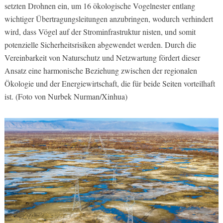
setzten Drohnen ein, um 16 ökologische Vogelnester entlang
wichtiger Übertragungsleitungen anzubringen, wodurch verhindert
wird, dass Vögel auf der Strominfrastruktur nisten, und somit
potenzielle Sicherheitsrisiken abgewendet werden. Durch die
Vereinbarkeit von Naturschutz und Netzwartung fördert dieser
Ansatz eine harmonische Beziehung zwischen der regionalen
Ökologie und der Energiewirtschaft, die für beide Seiten vorteilhaft
ist. (Foto von Nurbek Nurman/Xinhua)