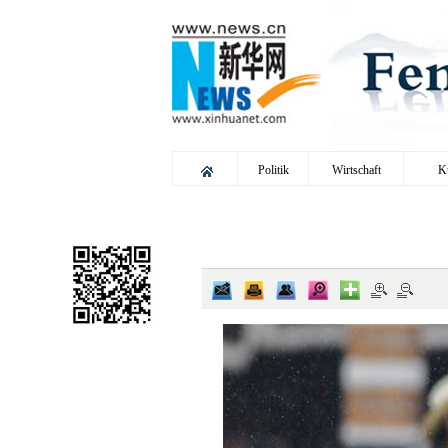
Politik
Wirtschaft
K