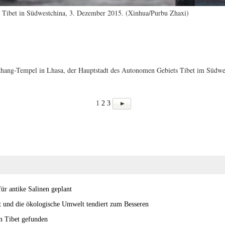
Tibet in Südwestchina, 3. Dezember 2015. (Xinhua/Purbu Zhaxi)
khang-Tempel in Lhasa, der Hauptstadt des Autonomen Gebiets Tibet im Südw
1
2
3
ür antike Salinen geplant
ät und die ökologische Umwelt tendiert zum Besseren
in Tibet gefunden