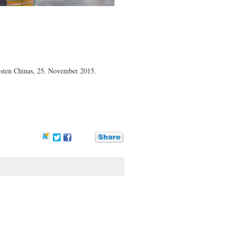
esten Chinas, 25. November 2015.