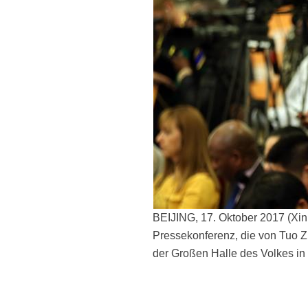
BEIJING, 17. Oktober 2017 (Xin
Pressekonferenz, die von Tuo Zh
der Großen Halle des Volkes in 