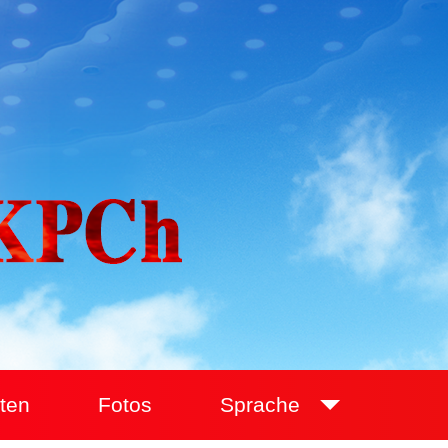
ten
Fotos
Sprache