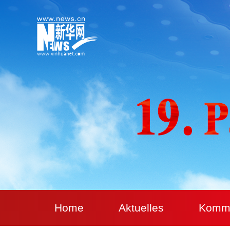
Home
Aktuelles
Komm