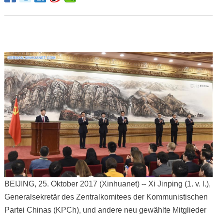
BEIJING, 25. Oktober 2017 (Xinhuanet) -- Xi Jinping (1. v. l.),
Generalsekretär des Zentralkomitees der Kommunistischen
Partei Chinas (KPCh), und andere neu gewählte Mitglieder