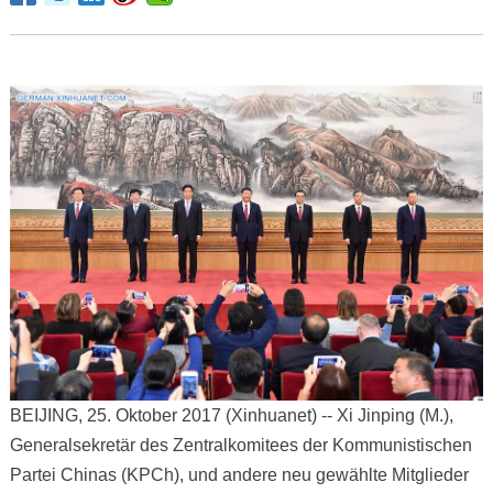
BEIJING, 25. Oktober 2017 (Xinhuanet) -- Xi Jinping (M.),
Generalsekretär des Zentralkomitees der Kommunistischen
Partei Chinas (KPCh), und andere neu gewählte Mitglieder