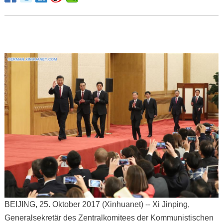
BEIJING, 25. Oktober 2017 (Xinhuanet) -- Xi Jinping,
Generalsekretär des Zentralkomitees der Kommunistischen